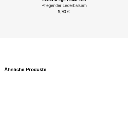
Pflegender Lederbalsam
9,90
€
Ähnliche Produkte