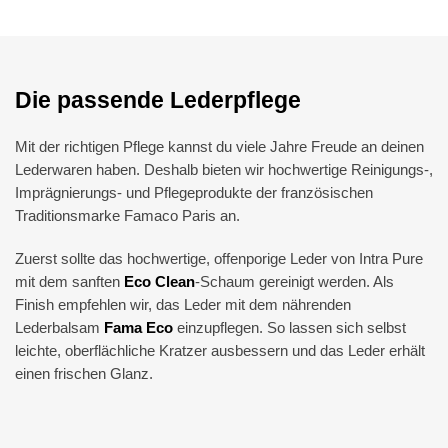
Die passende Lederpflege
Mit der richtigen Pflege kannst du viele Jahre Freude an deinen
Lederwaren haben. Deshalb bieten wir hochwertige Reinigungs-,
Imprägnierungs- und Pflegeprodukte der französischen
Traditionsmarke Famaco Paris an.
Zuerst sollte das hochwertige, offenporige Leder von Intra Pure
mit dem sanften
Eco Clean
-Schaum gereinigt werden. Als
Finish empfehlen wir, das Leder mit dem nährenden
Lederbalsam
Fama Eco
einzupflegen. So lassen sich selbst
leichte, oberflächliche Kratzer ausbessern und das Leder erhält
einen frischen Glanz.