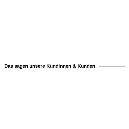
Das sagen unsere Kundinnen & Kunden