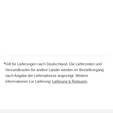
*
Gilt für Lieferungen nach Deutschland. Die Lieferzeiten und
Versandkosten für andere Länder werden im Bestellvorgang
nach Angabe der Lieferadresse angezeigt. Weitere
Informationen zur Lieferung:
Lieferung & Retouren
.