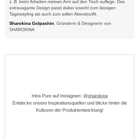
z. B. beim Arbeiten meinen Arm auf den Tisch auflege. Das
extravagante Design passt dabei sowohl zum lässigen
Tagesstyling als auch zum edlen Abendoutfit.
Sharokina Golpashin
, Gründerin & Designerin von
SHAROKINA
Intra Pure auf Instagram: @
sharokina
Entdecke unsere Inspirationsquellen und blicke hinter die
Kulissen der Produktentwicklung!