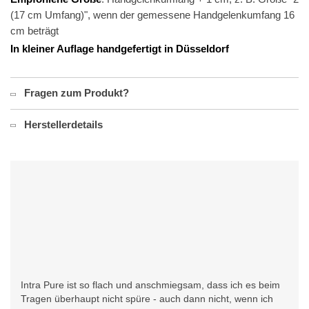
(17 cm Umfang)", wenn der gemessene Handgelenkumfang 16
cm beträgt
In kleiner Auflage handgefertigt in Düsseldorf
Fragen zum Produkt?
Herstellerdetails
Intra Pure ist so flach und anschmiegsam, dass ich es beim
Tragen überhaupt nicht spüre - auch dann nicht, wenn ich