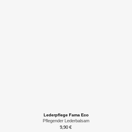
Lederpflege Fama Eco
Pflegender Lederbalsam
9,90
€