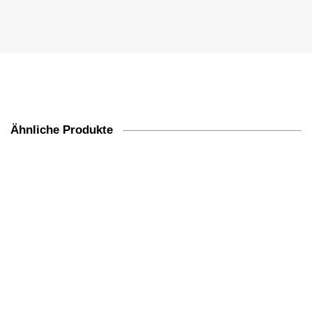
Ähnliche Produkte