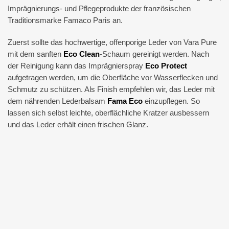
Imprägnierungs- und Pflegeprodukte der französischen
Traditionsmarke Famaco Paris an.
Zuerst sollte das hochwertige, offenporige Leder von Vara Pure
mit dem sanften
Eco Clean
-Schaum gereinigt werden. Nach
der Reinigung kann das Imprägnierspray
Eco Protect
aufgetragen werden, um die Oberfläche vor Wasserflecken und
Schmutz zu schützen. Als Finish empfehlen wir, das Leder mit
dem nährenden Lederbalsam
Fama Eco
einzupflegen. So
lassen sich selbst leichte, oberflächliche Kratzer ausbessern
und das Leder erhält einen frischen Glanz.