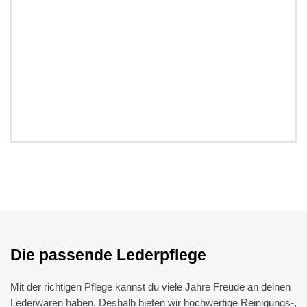
Die passende Lederpflege
Mit der richtigen Pflege kannst du viele Jahre Freude an deinen
Lederwaren haben. Deshalb bieten wir hochwertige Reinigungs-,