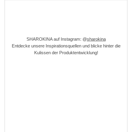
SHAROKINA auf Instagram: @
sharokina
Entdecke unsere Inspirationsquellen und blicke hinter die
Kulissen der Produktentwicklung!