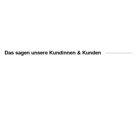
Das sagen unsere Kundinnen & Kunden