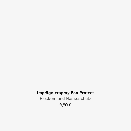
Imprägnierspray Eco Protect
Flecken- und Nässeschutz
9,90
€