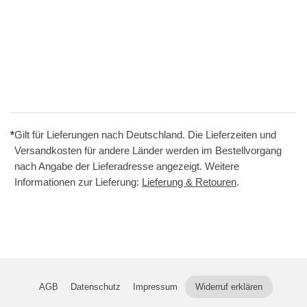
*
Gilt für Lieferungen nach Deutschland. Die Lieferzeiten und
Versandkosten für andere Länder werden im Bestellvorgang
nach Angabe der Lieferadresse angezeigt. Weitere
Informationen zur Lieferung:
Lieferung & Retouren
.
AGB
Datenschutz
Impressum
Widerruf erklären