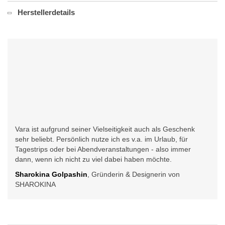
Herstellerdetails
Vara ist aufgrund seiner Vielseitigkeit auch als Geschenk
sehr beliebt. Persönlich nutze ich es v.a. im Urlaub, für
Tagestrips oder bei Abendveranstaltungen - also immer
dann, wenn ich nicht zu viel dabei haben möchte.
Sharokina Golpashin
, Gründerin & Designerin von
SHAROKINA