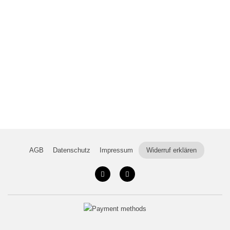
AGB
Datenschutz
Impressum
Widerruf erklären