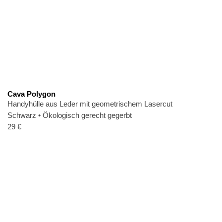
Cava Polygon
Handyhülle aus Leder mit geometrischem Lasercut
Schwarz
•
Ökologisch gerecht gegerbt
29
€