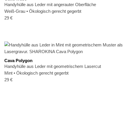
Handyhülle aus Leder mit angerauter Oberfläche
Weiß-Grau
•
Ökologisch gerecht gegerbt
29
€
Cava Polygon
Handyhülle aus Leder mit geometrischem Lasercut
Mint
•
Ökologisch gerecht gegerbt
29
€