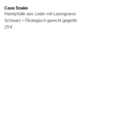
Cava Snake
Handyhülle aus Leder mit Lasergravur
Schwarz
•
Ökologisch gerecht gegerbt
29
€