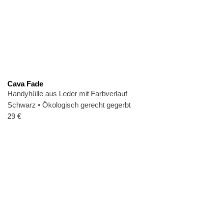
Cava Fade
Handyhülle aus Leder mit Farbverlauf
Schwarz
•
Ökologisch gerecht gegerbt
29
€