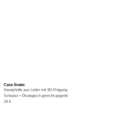
Cava Snake
Handyhülle aus Leder mit 3D-Prägung
Schwarz
•
Ökologisch gerecht gegerbt
29
€