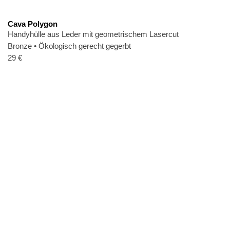
Cava Polygon
Handyhülle aus Leder mit geometrischem Lasercut
Bronze
•
Ökologisch gerecht gegerbt
29
€