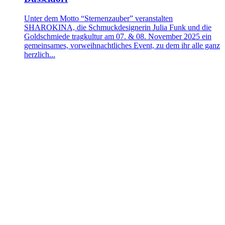
Unter dem Motto “Sternenzauber” veranstalten
SHAROKINA, die Schmuckdesignerin Julia Funk und die
Goldschmiede tragkultur am 07. & 08. November 2025 ein
gemeinsames, vorweihnachtliches Event, zu dem ihr alle ganz
herzlich...