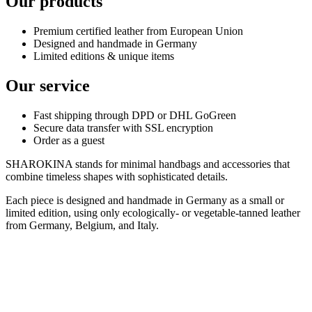
Our products
Premium certified leather from European Union
Designed and handmade in Germany
Limited editions & unique items
Our service
Fast shipping through DPD or DHL GoGreen
Secure data transfer with SSL encryption
Order as a guest
SHAROKINA stands for minimal handbags and accessories that
combine timeless shapes with sophisticated details.
Each piece is designed and handmade in Germany as a small or
limited edition, using only ecologically- or vegetable-tanned leather
from Germany, Belgium, and Italy.