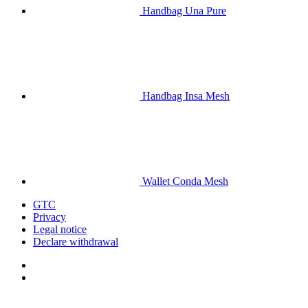
Handbag Una Pure
Handbag Insa Mesh
Wallet Conda Mesh
GTC
Privacy
Legal notice
Declare withdrawal