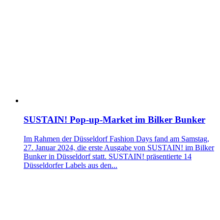
SUSTAIN! Pop-up-Market im Bilker Bunker
Im Rahmen der Düsseldorf Fashion Days fand am Samstag,
27. Januar 2024, die erste Ausgabe von SUSTAIN! im Bilker
Bunker in Düsseldorf statt. SUSTAIN! präsentierte 14
Düsseldorfer Labels aus den...