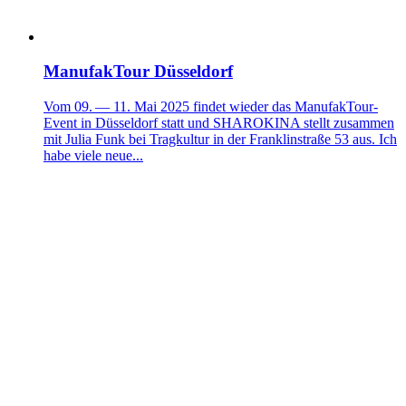
ManufakTour Düsseldorf
Vom 09. — 11. Mai 2025 findet wieder das ManufakTour-
Event in Düsseldorf statt und SHAROKINA stellt zusammen
mit Julia Funk bei Tragkultur in der Franklinstraße 53 aus. Ich
habe viele neue...