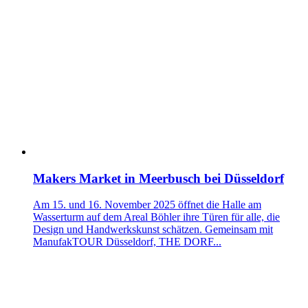
Makers Market in Meerbusch bei Düsseldorf
Am 15. und 16. November 2025 öffnet die Halle am
Wasserturm auf dem Areal Böhler ihre Türen für alle, die
Design und Handwerkskunst schätzen. Gemeinsam mit
ManufakTOUR Düsseldorf, THE DORF...