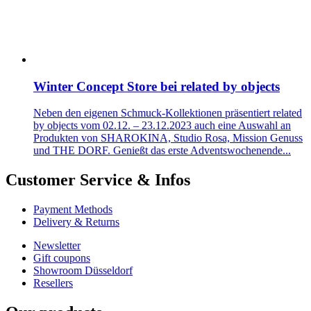
Winter Concept Store bei related by objects
Neben den eigenen Schmuck-Kollektionen präsentiert related
by objects vom 02.12. – 23.12.2023 auch eine Auswahl an
Produkten von SHAROKINA, Studio Rosa, Mission Genuss
und THE DORF. Genießt das erste Adventswochenende...
Customer Service & Infos
Payment Methods
Delivery & Returns
Newsletter
Gift coupons
Showroom Düsseldorf
Resellers