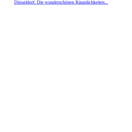
Düsseldorf. Die wunderschönen Räumlichkeiten...