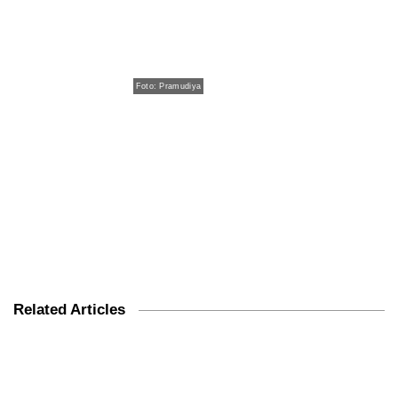
Foto: Pramudiya
Related Articles