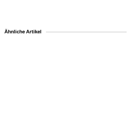
Ähnliche Artikel