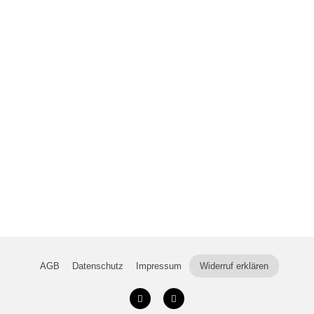
AGB
Datenschutz
Impressum
Widerruf erklären