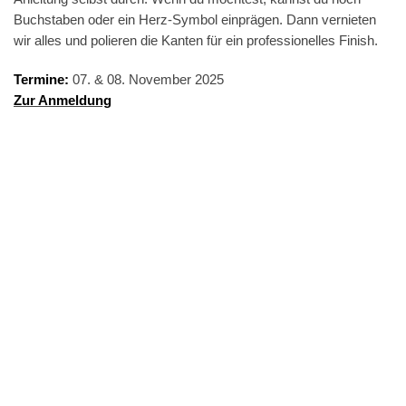
Buchstaben oder ein Herz-Symbol einprägen. Dann vernieten
wir alles und polieren die Kanten für ein professionelles Finish.
Termine:
07. & 08. November 2025
Zur Anmeldung