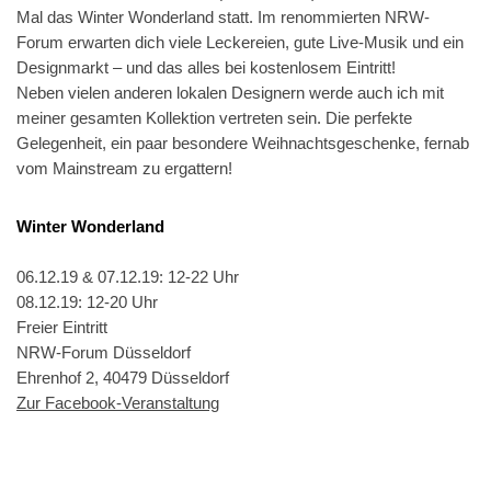
Mal das Winter Wonderland statt. Im renommierten NRW-
Forum erwarten dich viele Leckereien, gute Live-Musik und ein
Designmarkt – und das alles bei kostenlosem Eintritt!
Neben vielen anderen lokalen Designern werde auch ich mit
meiner gesamten Kollektion vertreten sein. Die perfekte
Gelegenheit, ein paar besondere Weihnachtsgeschenke, fernab
vom Mainstream zu ergattern!
Winter Wonderland
06.12.19 & 07.12.19: 12-22 Uhr
08.12.19: 12-20 Uhr
Freier Eintritt
NRW-Forum Düsseldorf
Ehrenhof 2, 40479 Düsseldorf
Zur Facebook-Veranstaltung