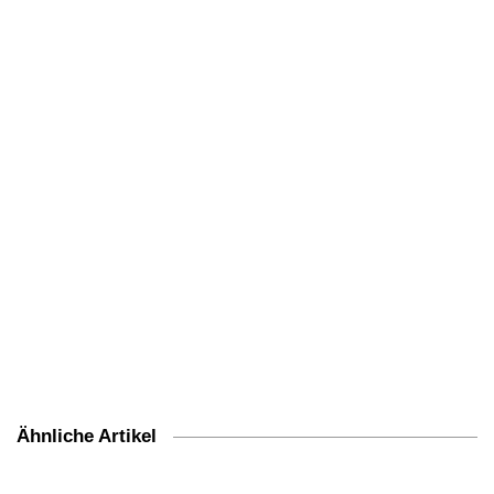
Ähnliche Artikel