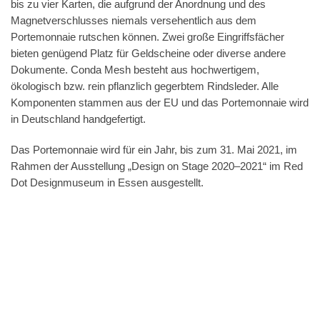
bis zu vier Karten, die aufgrund der Anordnung und des
Magnetverschlusses niemals versehentlich aus dem
Portemonnaie rutschen können. Zwei große Eingriffsfächer
bieten genügend Platz für Geldscheine oder diverse andere
Dokumente. Conda Mesh besteht aus hochwertigem,
ökologisch bzw. rein pflanzlich gegerbtem Rindsleder. Alle
Komponenten stammen aus der EU und das Portemonnaie wird
in Deutschland handgefertigt.
Das Portemonnaie wird für ein Jahr, bis zum 31. Mai 2021, im
Rahmen der Ausstellung „Design on Stage 2020–2021“ im Red
Dot Designmuseum in Essen ausgestellt.