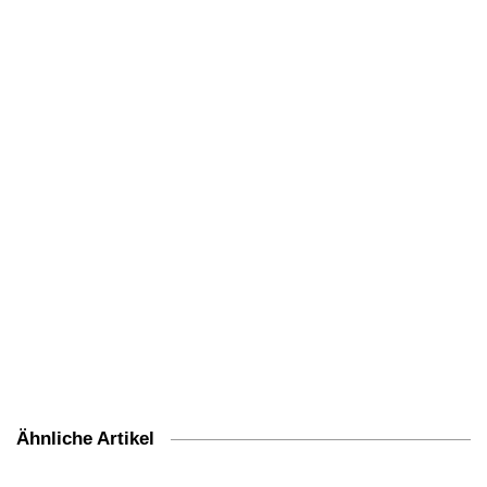
Ähnliche Artikel